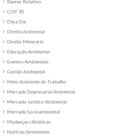
Banner Rotativo
COP 30
Dia a Dia
Direito Ambiental
Direito Minerário
Educação Ambiental
Eventos Ambientais
Gestão Ambiental
Meio Ambiente do Trabalho
Mercado Empresarial Ambiental
Mercado Jurídico Ambiental
Mercado Socioambiental
Mudanças climáticas
Notícias Ambientais