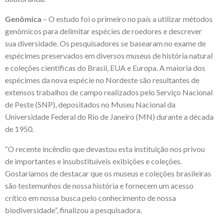
Genômica
– O estudo foi o primeiro no país a utilizar métodos
genômicos para delimitar espécies de roedores e descrever
sua diversidade. Os pesquisadores se basearam no exame de
espécimes preservados em diversos museus de história natural
e coleções científicas do Brasil, EUA e Europa. A maioria dos
espécimes da nova espécie no Nordeste são resultantes de
extensos trabalhos de campo realizados pelo Serviço Nacional
de Peste (SNP), depositados no Museu Nacional da
Universidade Federal do Rio de Janeiro (MN) durante a década
de 1950.
“O recente incêndio que devastou esta instituição nos privou
de importantes e insubstituíveis exibições e coleções.
Gostaríamos de destacar que os museus e coleções brasileiras
são testemunhos de nossa história e fornecem um acesso
crítico em nossa busca pelo conhecimento de nossa
biodiversidade”, finalizou a pesquisadora.