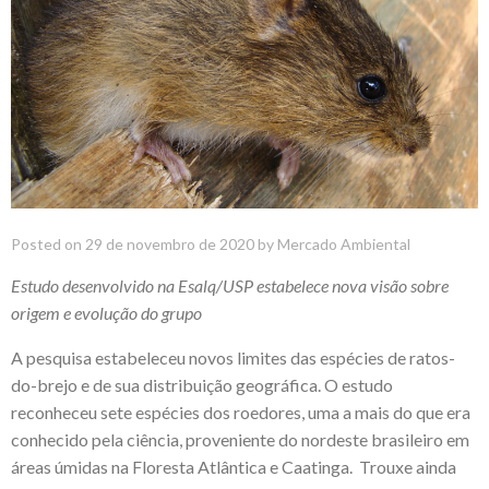
Posted on
29 de novembro de 2020
by
Mercado Ambiental
Estudo desenvolvido na Esalq/USP estabelece nova visão sobre
origem e evolução do grupo
A pesquisa estabeleceu novos limites das espécies de ratos-
do-brejo e de sua distribuição geográfica. O estudo
reconheceu sete espécies dos roedores, uma a mais do que era
conhecido pela ciência, proveniente do nordeste brasileiro em
áreas úmidas na Floresta Atlântica e Caatinga. Trouxe ainda