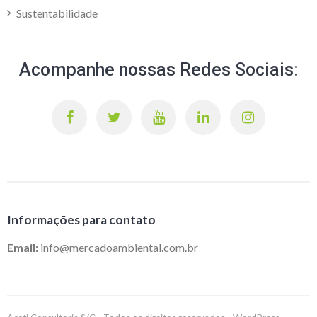
Sustentabilidade
Acompanhe nossas Redes Sociais:
Informações para contato
Email:
info@mercadoambiental.com.br