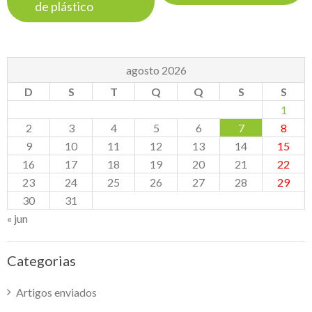
de plástico
agosto 2026
D
S
T
Q
Q
S
S
1
2
3
4
5
6
7
8
9
10
11
12
13
14
15
16
17
18
19
20
21
22
23
24
25
26
27
28
29
30
31
« jun
Categorias
Artigos enviados