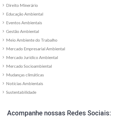
Direito Minerário
Educação Ambiental
Eventos Ambientais
Gestão Ambiental
Meio Ambiente do Trabalho
Mercado Empresarial Ambiental
Mercado Jurídico Ambiental
Mercado Socioambiental
Mudanças climáticas
Notícias Ambientais
Sustentabilidade
Acompanhe nossas Redes Sociais: