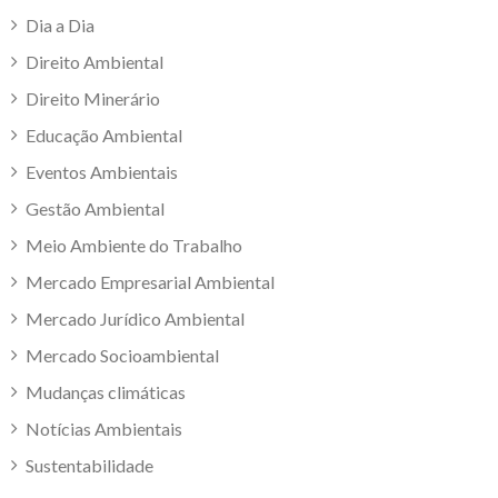
Dia a Dia
Direito Ambiental
Direito Minerário
Educação Ambiental
Eventos Ambientais
Gestão Ambiental
Meio Ambiente do Trabalho
Mercado Empresarial Ambiental
Mercado Jurídico Ambiental
Mercado Socioambiental
Mudanças climáticas
Notícias Ambientais
Sustentabilidade