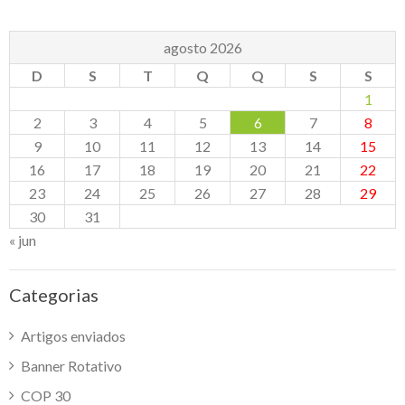
agosto 2026
D
S
T
Q
Q
S
S
1
2
3
4
5
6
7
8
9
10
11
12
13
14
15
16
17
18
19
20
21
22
23
24
25
26
27
28
29
30
31
« jun
Categorias
Artigos enviados
Banner Rotativo
COP 30