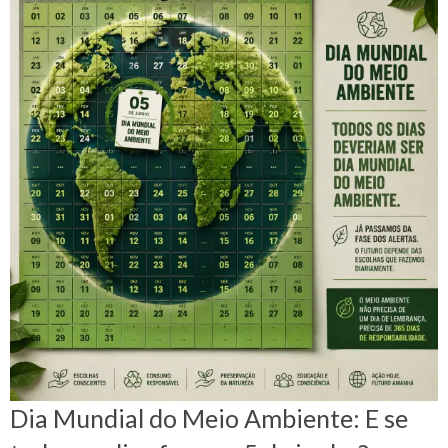
Dia Mundial do Meio Ambiente: E se