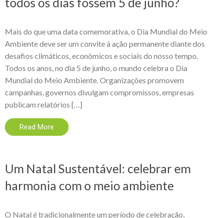
todos os dias fossem 5 de junho?
Mais do que uma data comemorativa, o Dia Mundial do Meio
Ambiente deve ser um convite à ação permanente diante dos
desafios climáticos, econômicos e sociais do nosso tempo.
Todos os anos, no dia 5 de junho, o mundo celebra o Dia
Mundial do Meio Ambiente. Organizações promovem
campanhas, governos divulgam compromissos, empresas
publicam relatórios […]
Read More
Um Natal Sustentável: celebrar em
harmonia com o meio ambiente
O Natal é tradicionalmente um período de celebração,