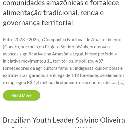
comunidades amazônicas e fortalece
alimentação tradicional, renda e
governança territorial
Entre 2023 e 2025, a Companhia Nacional de Abastecimento
(Conab), por meio do Projeto SociobioMais, promoveu
avanços significativos na Amazônia Legal. Nesse período, a
iniciativa movimentou 11 territórios, mobilizou 437
fornecedores da agricultora familiar, indígenas, quilombolas e
extrativistas, garantiu a entrega de 148 toneladas de alimentos
e empregou R$ 1,4 milhão diretamente na economia destas […]
Read More
Brazilian Youth Leader Salvino Oliveira