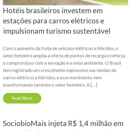
Hotéis brasileiros investem em
estações para carros elétricos e
impulsionam turismo sustentável
Com o aumento da frota de veículos elétricos e híbridos, o
setor hoteleiro amplia a oferta de pontos de recarga e reforça
o compromisso com a inovação e o meio ambiente. O Brasil
tem registrado um crescimento expressivo nas vendas de
carros elétricos e híbridos, e esse movimento vem
transformando também o setor hoteleiro. A […]
Read More
SociobioMais injeta R$ 1,4 milhão em