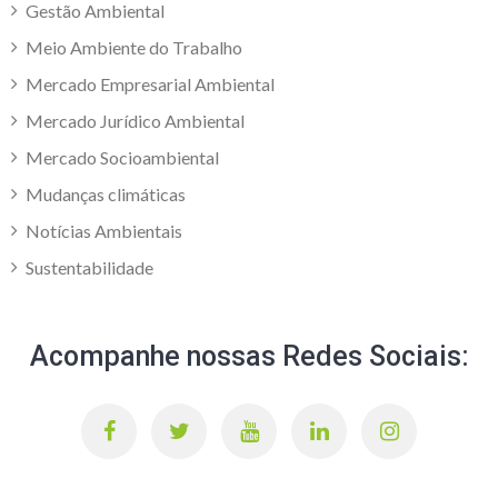
Gestão Ambiental
Meio Ambiente do Trabalho
Mercado Empresarial Ambiental
Mercado Jurídico Ambiental
Mercado Socioambiental
Mudanças climáticas
Notícias Ambientais
Sustentabilidade
Acompanhe nossas Redes Sociais: