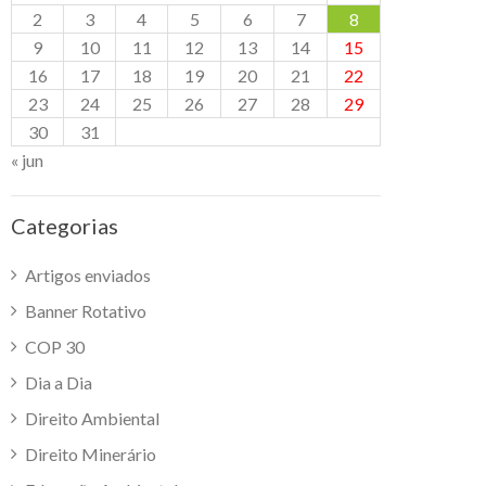
2
3
4
5
6
7
8
9
10
11
12
13
14
15
16
17
18
19
20
21
22
23
24
25
26
27
28
29
30
31
« jun
Categorias
Artigos enviados
Banner Rotativo
COP 30
Dia a Dia
Direito Ambiental
Direito Minerário