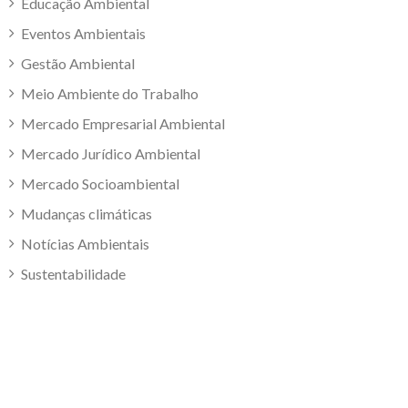
Educação Ambiental
Eventos Ambientais
Gestão Ambiental
Meio Ambiente do Trabalho
Mercado Empresarial Ambiental
Mercado Jurídico Ambiental
Mercado Socioambiental
Mudanças climáticas
Notícias Ambientais
Sustentabilidade