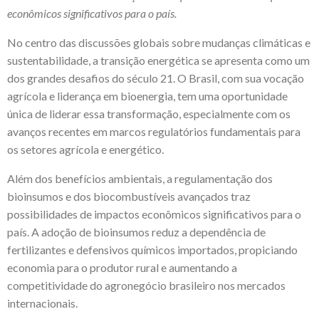
econômicos significativos para o país.
No centro das discussões globais sobre mudanças climáticas e
sustentabilidade, a transição energética se apresenta como um
dos grandes desafios do século 21. O Brasil, com sua vocação
agrícola e liderança em bioenergia, tem uma oportunidade
única de liderar essa transformação, especialmente com os
avanços recentes em marcos regulatórios fundamentais para
os setores agrícola e energético.
Além dos benefícios ambientais, a regulamentação dos
bioinsumos e dos biocombustíveis avançados traz
possibilidades de impactos econômicos significativos para o
país. A adoção de bioinsumos reduz a dependência de
fertilizantes e defensivos químicos importados, propiciando
economia para o produtor rural e aumentando a
competitividade do agronegócio brasileiro nos mercados
internacionais.