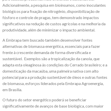
Adicionalmente, a pesquisa em bioinsumos, como inoculantes
biológicos para fixação de nitrogênio, disponibilização de
fósforo e controle de pragas, tem demonstrado impactos
significativos na redução de custos agrícolas e na melhoria da
produtividade, além de minimizar o impacto ambiental.
A Embrapa tem buscado também desenvolver fontes
alternativas de biomassa energética, essenciais para fazer
frente à crescente demanda de forma diversificada e
sustentável. Exemplos são a tropicalização da canola, que
adapta esta oleaginosa às condições do Cerrado brasileiro; e a
domesticação da macaúba, uma palmeira nativa com alto
potencial para a produção sustentável de óleos e outras fontes
de biomassa, esforços liderados pela Embrapa Agroenergia,
em Brasília.
O futuro do setor energético poderá se beneficiar
significativamente de avanços de base biológica, com maior