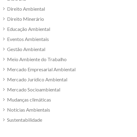
Direito Ambiental
Direito Minerário
Educação Ambiental
Eventos Ambientais
Gestão Ambiental
Meio Ambiente do Trabalho
Mercado Empresarial Ambiental
Mercado Jurídico Ambiental
Mercado Socioambiental
Mudanças climáticas
Notícias Ambientais
Sustentabilidade