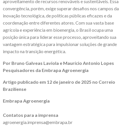
aproveitamento de recursos renováveis e sustentáveis. Essa
convergência, porém, exige superar desafios nos campos da
inovação tecnológica, de políticas públicas eficazes e da
coordenação entre diferentes atores. Com sua vasta base
agrícola e experiência em bioenergia, o Brasil ocupa uma
posição única para liderar esse processo, aproveitando sua
vantagem estratégica para impulsionar soluções de grande
impacto na transição energética.
Por Bruno Galveas Laviola e Maurício Antonio Lopes
Pesquisadores da Embrapa Agroenergia
Artigo publicado em 12 de janeiro de 2025 no Correio
Braziliense
Embrapa Agroenergia
Contatos para a imprensa
agroenergia.imprensa@embrapa.br