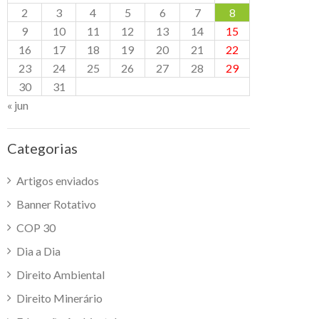
2
3
4
5
6
7
8
9
10
11
12
13
14
15
16
17
18
19
20
21
22
23
24
25
26
27
28
29
30
31
« jun
Categorias
Artigos enviados
Banner Rotativo
COP 30
Dia a Dia
Direito Ambiental
Direito Minerário