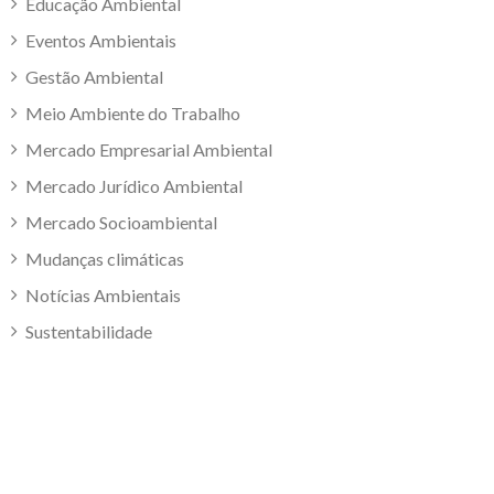
Educação Ambiental
Eventos Ambientais
Gestão Ambiental
Meio Ambiente do Trabalho
Mercado Empresarial Ambiental
Mercado Jurídico Ambiental
Mercado Socioambiental
Mudanças climáticas
Notícias Ambientais
Sustentabilidade