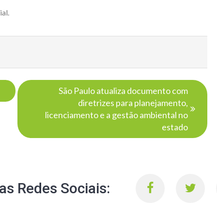
ial
.
São Paulo atualiza documento com
diretrizes para planejamento,
licenciamento e a gestão ambiental no
estado
s Redes Sociais: