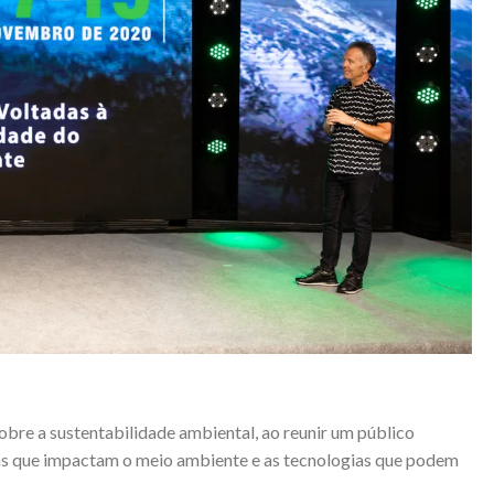
bre a sustentabilidade ambiental, ao reunir um público
mas que impactam o meio ambiente e as tecnologias que podem