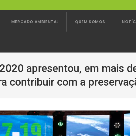
MERCADO AMBIENTAL
QUEM SOMOS
NOTÍC
 2020 apresentou, em mais de
ra contribuir com a preservaç