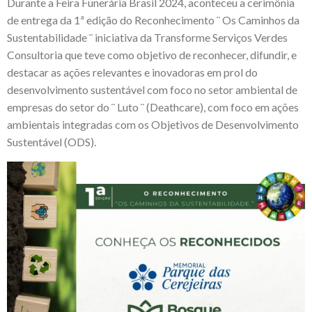
Durante a
Feira Funerária Brasil
2024, aconteceu a cerimônia
de entrega da 1ª edição do Reconhecimento ¨ Os Caminhos da
Sustentabilidade ¨ iniciativa da
Transforme Serviços Verdes
Consultoria
que teve como objetivo de reconhecer, difundir, e
destacar as ações relevantes e inovadoras em prol do
desenvolvimento sustentável com foco no setor ambiental de
empresas do setor do ¨ Luto ¨ (Deathcare), com foco em ações
ambientais integradas com os Objetivos de Desenvolvimento
Sustentável (ODS).