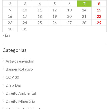
2
3
4
5
6
7
8
9
10
11
12
13
14
15
16
17
18
19
20
21
22
23
24
25
26
27
28
29
30
31
« jun
Categorias
Artigos enviados
Banner Rotativo
COP 30
Dia a Dia
Direito Ambiental
Direito Minerário