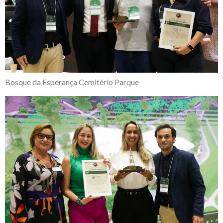
Bosque da Esperança Cemitério Parque