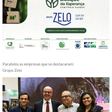
Parabéns as empresas que se destacaram:
Grupo Zelo