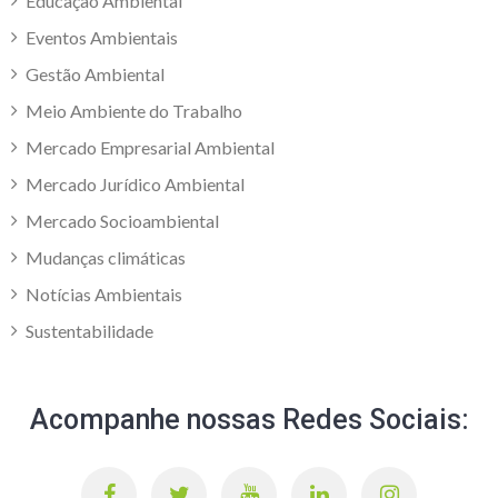
Educação Ambiental
Eventos Ambientais
Gestão Ambiental
Meio Ambiente do Trabalho
Mercado Empresarial Ambiental
Mercado Jurídico Ambiental
Mercado Socioambiental
Mudanças climáticas
Notícias Ambientais
Sustentabilidade
Acompanhe nossas Redes Sociais: