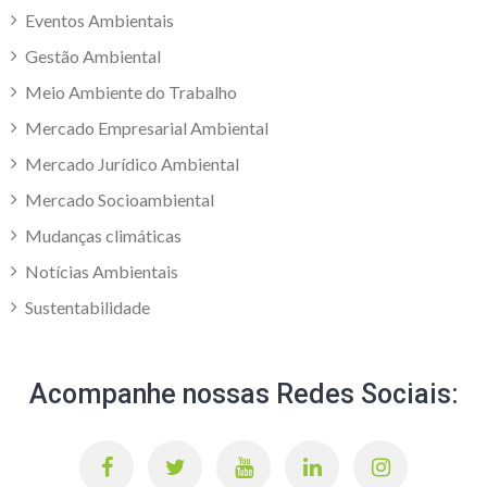
Eventos Ambientais
Gestão Ambiental
Meio Ambiente do Trabalho
Mercado Empresarial Ambiental
Mercado Jurídico Ambiental
Mercado Socioambiental
Mudanças climáticas
Notícias Ambientais
Sustentabilidade
Acompanhe nossas Redes Sociais: