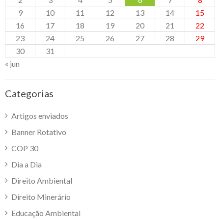
9
10
11
12
13
14
15
16
17
18
19
20
21
22
23
24
25
26
27
28
29
30
31
« jun
Categorias
Artigos enviados
Banner Rotativo
COP 30
Dia a Dia
Direito Ambiental
Direito Minerário
Educação Ambiental