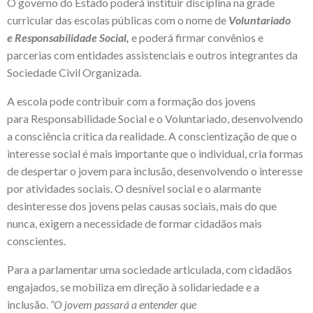
O governo do Estado poderá instituir disciplina na grade
curricular das escolas públicas com o nome de
Voluntariado
e Responsabilidade Social,
e poderá firmar convênios e
parcerias com entidades assistenciais e outros integrantes da
Sociedade Civil Organizada.
A escola pode contribuir com a formação dos jovens
para Responsabilidade Social e o Voluntariado, desenvolvendo
a consciência crítica da realidade. A conscientização de que o
interesse social é mais importante que o individual, cria formas
de despertar o jovem para inclusão, desenvolvendo o interesse
por atividades sociais. O desnível social e o alarmante
desinteresse dos jovens pelas causas sociais, mais do que
nunca, exigem a necessidade de formar cidadãos mais
conscientes.
Para a parlamentar uma sociedade articulada, com cidadãos
engajados, se mobiliza em direção à solidariedade e a
inclusão.
“O jovem passará a entender que