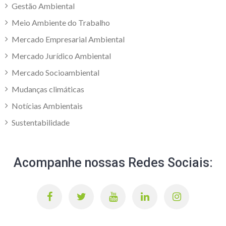
Gestão Ambiental
Meio Ambiente do Trabalho
Mercado Empresarial Ambiental
Mercado Jurídico Ambiental
Mercado Socioambiental
Mudanças climáticas
Notícias Ambientais
Sustentabilidade
Acompanhe nossas Redes Sociais: