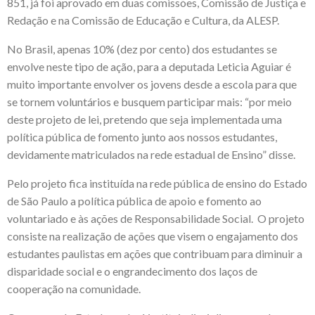
851, já foi aprovado em duas comissões, Comissão de Justiça e
Redação e na Comissão de Educação e Cultura, da ALESP.
No Brasil, apenas 10% (dez por cento) dos estudantes se
envolve neste tipo de ação, para a deputada Leticia Aguiar é
muito importante envolver os jovens desde a escola para que
se tornem voluntários e busquem participar mais: “por meio
deste projeto de lei, pretendo que seja implementada uma
política pública de fomento junto aos nossos estudantes,
devidamente matriculados na rede estadual de Ensino” disse.
Pelo projeto fica instituída na rede pública de ensino do Estado
de São Paulo a política pública de apoio e fomento ao
voluntariado e às ações de Responsabilidade Social. O projeto
consiste na realização de ações que visem o engajamento dos
estudantes paulistas em ações que contribuam para diminuir a
disparidade social e o engrandecimento dos laços de
cooperação na comunidade.