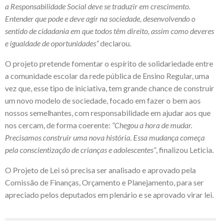
a Responsabilidade Social deve se traduzir em crescimento.
Entender que pode e deve agir na sociedade, desenvolvendo o
sentido de cidadania em que todos têm direito, assim como deveres
e igualdade de oportunidades”
declarou.
O projeto pretende fomentar o espírito de solidariedade entre
a comunidade escolar da rede pública de Ensino Regular, uma
vez que, esse tipo de iniciativa, tem grande chance de construir
um novo modelo de sociedade, focado em fazer o bem aos
nossos semelhantes, com responsabilidade em ajudar aos que
nos cercam, de forma coerente:
“Chegou a hora de mudar.
Precisamos construir uma nova história. Essa mudança começa
pela conscientização de crianças e adolescentes”
, finalizou Leticia.
O Projeto de Lei só precisa ser analisado e aprovado pela
Comissão de Finanças, Orçamento e Planejamento, para ser
apreciado pelos deputados em plenário e se aprovado virar lei.