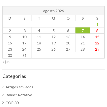
agosto 2026
D
S
T
Q
Q
S
S
1
2
3
4
5
6
7
8
9
10
11
12
13
14
15
16
17
18
19
20
21
22
23
24
25
26
27
28
29
30
31
« jun
Categorias
Artigos enviados
Banner Rotativo
COP 30