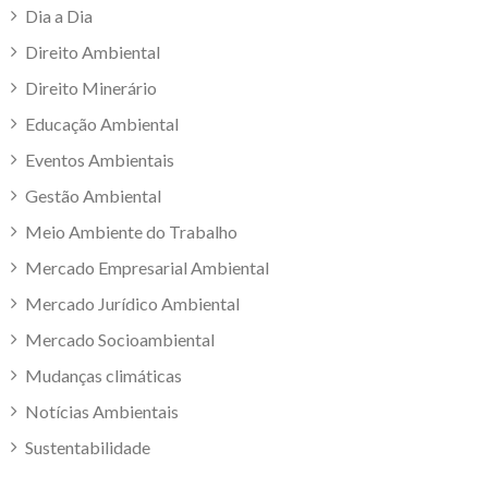
Dia a Dia
Direito Ambiental
Direito Minerário
Educação Ambiental
Eventos Ambientais
Gestão Ambiental
Meio Ambiente do Trabalho
Mercado Empresarial Ambiental
Mercado Jurídico Ambiental
Mercado Socioambiental
Mudanças climáticas
Notícias Ambientais
Sustentabilidade