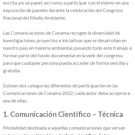
escrita y/o un panel, así como a participar con el mismo en una
exposición de paneles durante la celebración del Congreso
Nacional del Medio Ambiente.
Las Comunicaciones de Conama recogen la diversidad de
investigaciones, proyectos e iniciativas que se desarrollan en
nuestro país en materia ambiental, pasando todo este trabajo a
formar parte del fondo documental en la web del congreso
para que cualquier persona pueda acceder de forma sencilla y
gratuita.
Existen dos categorías diferentes de participación en las
Comunicaciones de Conama 2022; cada autor debe acojerse a
una de ellas:
1. Comunicación
Científico – Técnica
Modalidad destinada a aquellas comunicaciones que versan