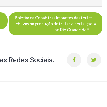
Boletim da Conab traz impactos das fortes
chuvas na produção de frutas e hortaliças
no Rio Grande do Sul
s Redes Sociais: