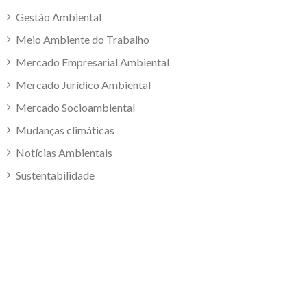
Gestão Ambiental
Meio Ambiente do Trabalho
Mercado Empresarial Ambiental
Mercado Jurídico Ambiental
Mercado Socioambiental
Mudanças climáticas
Notícias Ambientais
Sustentabilidade