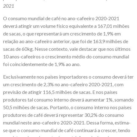
2021
O consumo mundial de café no ano-cafeeiro 2020-2021
deverá atingir um volume físico equivalente a 167,01 milhões
de sacas, o que representará um crescimento de 1,9% em
relação ao ano-cafeeiro anterior, que foi de 163,9 milhões de
sacas de 60kg. Nesse contexto, vale destacar que nos últimos
10 anos-cafeeiros o crescimento médio do consumo mundial
foi coincidentemente de 1,9% ao ano.
Exclusivamente nos países importadores o consumo deverá ter
um crescimento de 2,3% no ano-cafeeiro 2020-2021, com
previsão de atingir 116,5 milhões de sacas. E nos países
produtores tal consumo interno deverá aumentar 1%, somando
50,5 milhões de sacas. Portanto, o consumo interno nos países
produtores de café deverá representar 30,2% do consumo
mundial neste ano-cafeeiro 2020-2021. Dessa forma, estima-
se que o consumo mundial de café continuará a crescer, tendo