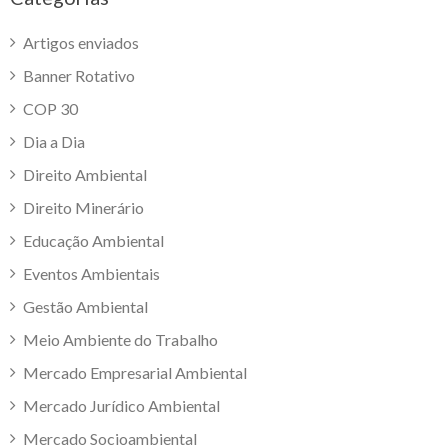
Artigos enviados
Banner Rotativo
COP 30
Dia a Dia
Direito Ambiental
Direito Minerário
Educação Ambiental
Eventos Ambientais
Gestão Ambiental
Meio Ambiente do Trabalho
Mercado Empresarial Ambiental
Mercado Jurídico Ambiental
Mercado Socioambiental