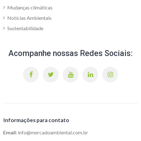
Mudanças climáticas
Notícias Ambientais
Sustentabilidade
Acompanhe nossas Redes Sociais:
Informações para contato
Email:
info@mercadoambiental.com.br