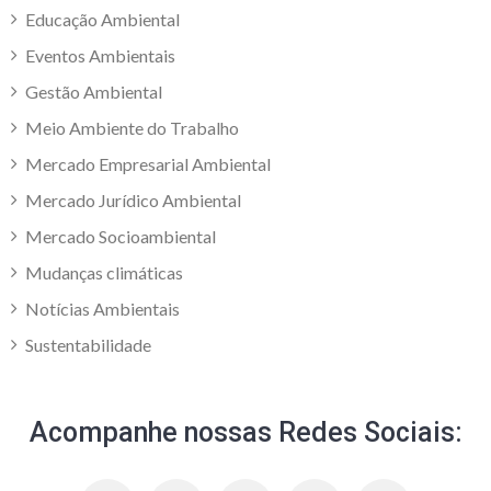
Educação Ambiental
Eventos Ambientais
Gestão Ambiental
Meio Ambiente do Trabalho
Mercado Empresarial Ambiental
Mercado Jurídico Ambiental
Mercado Socioambiental
Mudanças climáticas
Notícias Ambientais
Sustentabilidade
Acompanhe nossas Redes Sociais: