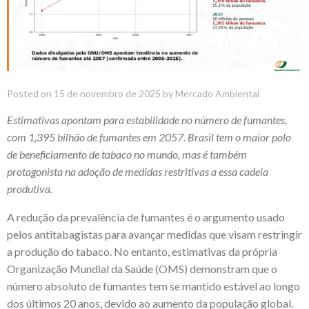
Posted on
15 de novembro de 2025
by
Mercado Ambiental
Estimativas apontam para estabilidade no número de fumantes,
com 1,395 bilhão de fumantes em 2057. Brasil tem o maior polo
de beneficiamento de tabaco no mundo, mas é também
protagonista na adoção de medidas restritivas a essa cadeia
produtiva.
A redução da prevalência de fumantes é o argumento usado
pelos antitabagistas para avançar medidas que visam restringir
a produção do tabaco. No entanto, estimativas da própria
Organização Mundial da Saúde (OMS) demonstram que o
número absoluto de fumantes tem se mantido estável ao longo
dos últimos 20 anos, devido ao aumento da população global.