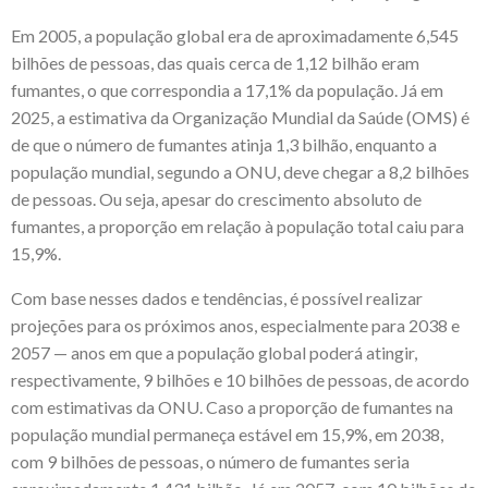
Em 2005, a população global era de aproximadamente 6,545
bilhões de pessoas, das quais cerca de 1,12 bilhão eram
fumantes, o que correspondia a 17,1% da população. Já em
2025, a estimativa da Organização Mundial da Saúde (OMS) é
de que o número de fumantes atinja 1,3 bilhão, enquanto a
população mundial, segundo a ONU, deve chegar a 8,2 bilhões
de pessoas. Ou seja, apesar do crescimento absoluto de
fumantes, a proporção em relação à população total caiu para
15,9%.
Com base nesses dados e tendências, é possível realizar
projeções para os próximos anos, especialmente para 2038 e
2057 — anos em que a população global poderá atingir,
respectivamente, 9 bilhões e 10 bilhões de pessoas, de acordo
com estimativas da ONU. Caso a proporção de fumantes na
população mundial permaneça estável em 15,9%, em 2038,
com 9 bilhões de pessoas, o número de fumantes seria