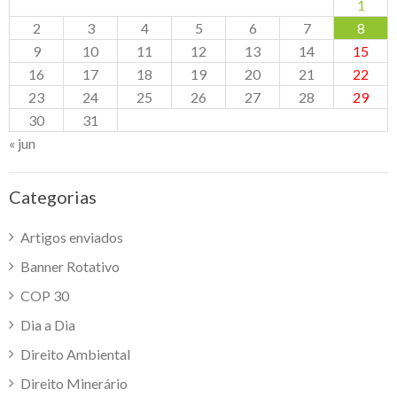
1
2
3
4
5
6
7
8
9
10
11
12
13
14
15
16
17
18
19
20
21
22
23
24
25
26
27
28
29
30
31
« jun
Categorias
Artigos enviados
Banner Rotativo
COP 30
Dia a Dia
Direito Ambiental
Direito Minerário