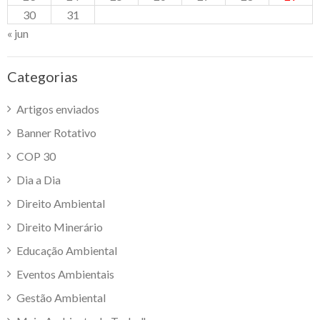
30
31
« jun
Categorias
Artigos enviados
Banner Rotativo
COP 30
Dia a Dia
Direito Ambiental
Direito Minerário
Educação Ambiental
Eventos Ambientais
Gestão Ambiental