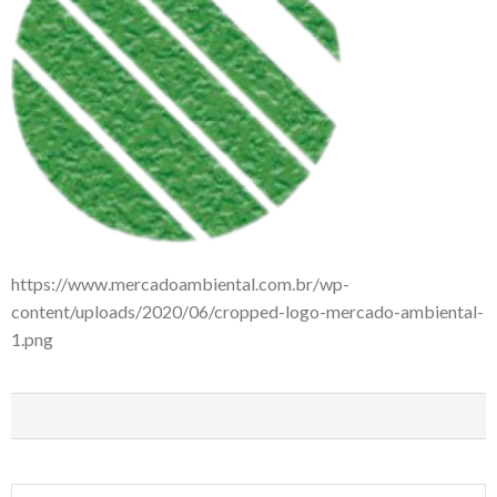
https://www.mercadoambiental.com.br/wp-
content/uploads/2020/06/cropped-logo-mercado-ambiental-
1.png