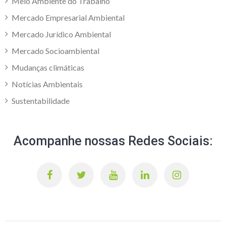
Meio Ambiente do Trabalho
Mercado Empresarial Ambiental
Mercado Jurídico Ambiental
Mercado Socioambiental
Mudanças climáticas
Notícias Ambientais
Sustentabilidade
Acompanhe nossas Redes Sociais: