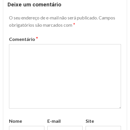
Deixe um comentário
O seu endereço de e-mail não será publicado.
Campos
*
obrigatórios são marcados com
*
Comentário
Nome
E-mail
Site