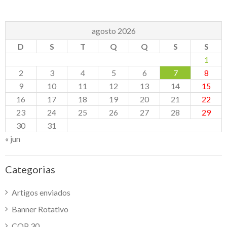
agosto 2026
D
S
T
Q
Q
S
S
1
2
3
4
5
6
7
8
9
10
11
12
13
14
15
16
17
18
19
20
21
22
23
24
25
26
27
28
29
30
31
« jun
Categorias
Artigos enviados
Banner Rotativo
COP 30