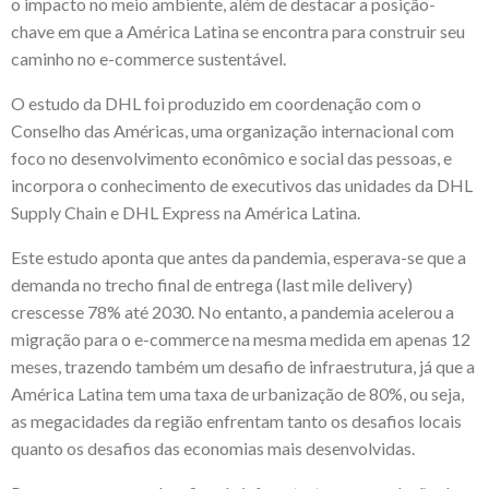
o impacto no meio ambiente, além de destacar a posição-
chave em que a América Latina se encontra para construir seu
caminho no e-commerce sustentável.
O estudo da DHL foi produzido em coordenação com o
Conselho das Américas, uma organização internacional com
foco no desenvolvimento econômico e social das pessoas, e
incorpora o conhecimento de executivos das unidades da DHL
Supply Chain e DHL Express na América Latina.
Este estudo aponta que antes da pandemia, esperava-se que a
demanda no trecho final de entrega (last mile delivery)
crescesse 78% até 2030. No entanto, a pandemia acelerou a
migração para o e-commerce na mesma medida em apenas 12
meses, trazendo também um desafio de infraestrutura, já que a
América Latina tem uma taxa de urbanização de 80%, ou seja,
as megacidades da região enfrentam tanto os desafios locais
quanto os desafios das economias mais desenvolvidas.