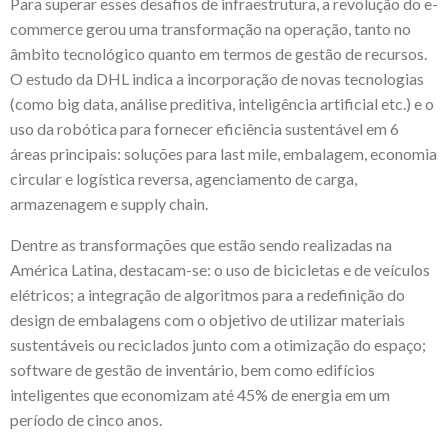
Para superar esses desafios de infraestrutura, a revolução do e-
commerce gerou uma transformação na operação, tanto no
âmbito tecnológico quanto em termos de gestão de recursos.
O estudo da DHL indica a incorporação de novas tecnologias
(como big data, análise preditiva, inteligência artificial etc.) e o
uso da robótica para fornecer eficiência sustentável em 6
áreas principais: soluções para last mile, embalagem, economia
circular e logística reversa, agenciamento de carga,
armazenagem e supply chain.
Dentre as transformações que estão sendo realizadas na
América Latina, destacam-se: o uso de bicicletas e de veículos
elétricos; a integração de algoritmos para a redefinição do
design de embalagens com o objetivo de utilizar materiais
sustentáveis ou reciclados junto com a otimização do espaço;
software de gestão de inventário, bem como edifícios
inteligentes que economizam até 45% de energia em um
período de cinco anos.