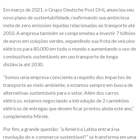
Em março de 2021, o Grupo Deutsche Post DHL anunciou seu
novo plano de sustentabilidade, reafirmando sua ambiciosa
meta de zero emissões líquidas relacionadas ao transporte até
2050. A empresa também se comprometeu a investir 7 bilhões
de euros em soluções verdes, expandindo sua frota de veículos
elétricos para 80.000 em todo o mundo e aumentando o uso de
combustíveis sustentáveis em seu transporte de longa
distância até 2030.
“Somos uma empresa consciente a respeito dos impactos do
transporte ao meio ambiente, e estamos sempre em busca de
alternativas sustentáveis para o setor. Além dos carros
elétricos, estamos negociando a introdução de 2 caminhões
elétricos de entregas que devem ficar prontos ainda este ano,”
complementa Mirele.
Por fim, a grande questão: “a América Latina entrará na
revolução do e-commerce sustentável?” se transforma em uma