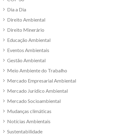
Dia a Dia
Direito Ambiental
Direito Minerário
Educação Ambiental
Eventos Ambientais
Gestão Ambiental
Meio Ambiente do Trabalho
Mercado Empresarial Ambiental
Mercado Jurídico Ambiental
Mercado Socioambiental
Mudanças climáticas
Notícias Ambientais
Sustentabilidade