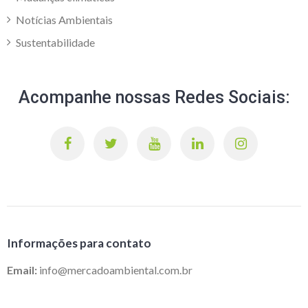
Notícias Ambientais
Sustentabilidade
Acompanhe nossas Redes Sociais:
Informações para contato
Email:
info@mercadoambiental.com.br