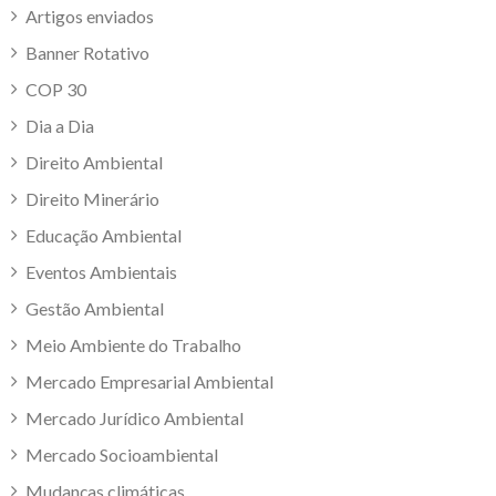
Artigos enviados
Banner Rotativo
COP 30
Dia a Dia
Direito Ambiental
Direito Minerário
Educação Ambiental
Eventos Ambientais
Gestão Ambiental
Meio Ambiente do Trabalho
Mercado Empresarial Ambiental
Mercado Jurídico Ambiental
Mercado Socioambiental
Mudanças climáticas