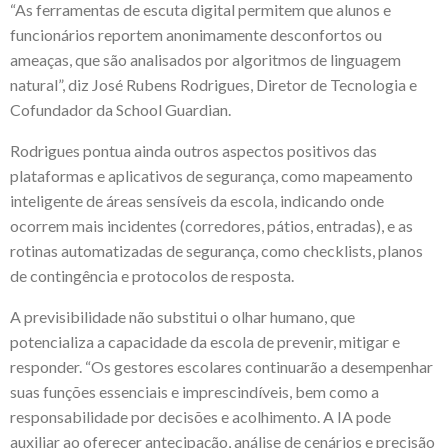
“As ferramentas de escuta digital permitem que alunos e
funcionários reportem anonimamente desconfortos ou
ameaças, que são analisados por algoritmos de linguagem
natural”, diz José Rubens Rodrigues, Diretor de Tecnologia e
Cofundador da School Guardian.
Rodrigues pontua ainda outros aspectos positivos das
plataformas e aplicativos de segurança, como mapeamento
inteligente de áreas sensíveis da escola, indicando onde
ocorrem mais incidentes (corredores, pátios, entradas), e as
rotinas automatizadas de segurança, como checklists, planos
de contingência e protocolos de resposta.
A previsibilidade não substitui o olhar humano, que
potencializa a capacidade da escola de prevenir, mitigar e
responder. “Os gestores escolares continuarão a desempenhar
suas funções essenciais e imprescindíveis, bem como a
responsabilidade por decisões e acolhimento. A IA pode
auxiliar ao oferecer antecipação, análise de cenários e precisão