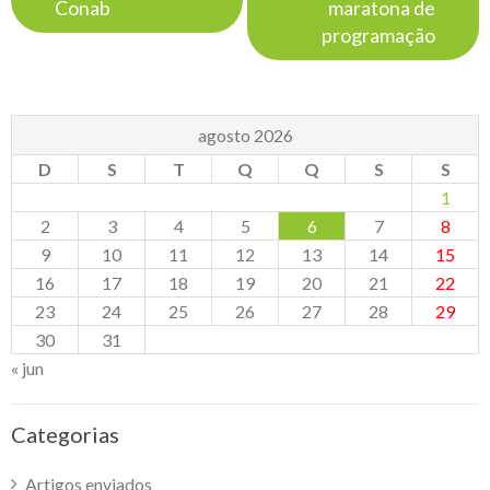
Conab
maratona de
programação
agosto 2026
D
S
T
Q
Q
S
S
1
2
3
4
5
6
7
8
9
10
11
12
13
14
15
16
17
18
19
20
21
22
23
24
25
26
27
28
29
30
31
« jun
Categorias
Artigos enviados