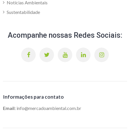
Notícias Ambientais
Sustentabilidade
Acompanhe nossas Redes Sociais:
Informações para contato
Email:
info@mercadoambiental.com.br