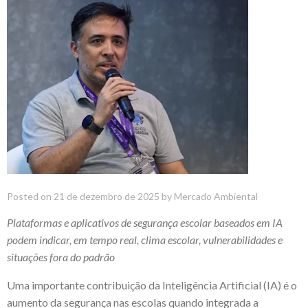
Posted on
21 de dezembro de 2025
by
Mercado Ambiental
Plataformas e aplicativos de segurança escolar baseados em IA
podem indicar, em tempo real, clima escolar, vulnerabilidades e
situações fora do padrão
Uma importante contribuição da Inteligência Artificial (IA) é o
aumento da segurança nas escolas quando integrada a