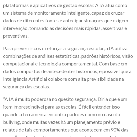
plataformas e aplicativos de gestão escolar. A IA atua como
um sistema de monitoramento inteligente, capaz de cruzar
dados de diferentes fontes e antecipar situações que exigem
intervenção, tornando as decisões mais rápidas, assertivas e
preventivas.
Para prever riscos e reforçar a segurança escolar, a IA utiliza
combinações de análises estatísticas, padrões históricos, visão
computacional e tecnologia comportamental. Com base em
dados compostos de antecedentes históricos, é possível que a
Inteligência Artificial colabore com alta previsibilidade na
segurança das escolas.
“A IA é muito poderosa no quesito segurança. Diria que é um
item imprescindível para as escolas. É fácil entender isso
quando a ferramenta encontra padrões como no caso do
bullying, onde muitas vezes há um planejamento prévio e
relatos de tais comportamentos que acontecem em 90% das