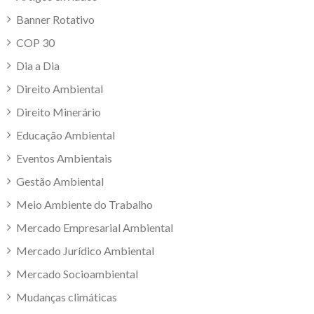
Banner Rotativo
COP 30
Dia a Dia
Direito Ambiental
Direito Minerário
Educação Ambiental
Eventos Ambientais
Gestão Ambiental
Meio Ambiente do Trabalho
Mercado Empresarial Ambiental
Mercado Jurídico Ambiental
Mercado Socioambiental
Mudanças climáticas