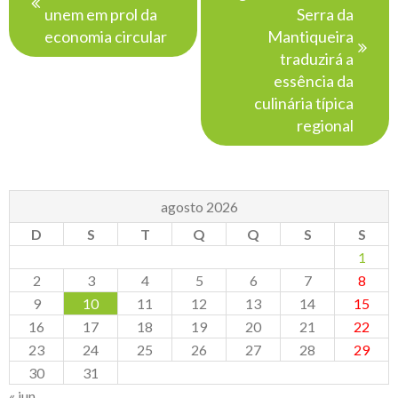
Post
unem em prol da
Serra da
economia circular
Mantiqueira
traduzirá a
essência da
culinária típica
regional
agosto 2026
D
S
T
Q
Q
S
S
1
2
3
4
5
6
7
8
9
10
11
12
13
14
15
16
17
18
19
20
21
22
23
24
25
26
27
28
29
30
31
« jun