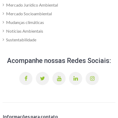
Mercado Jurídico Ambiental
Mercado Socioambiental
Mudanças climáticas
Notícias Ambientais
Sustentabilidade
Acompanhe nossas Redes Sociais:
Informações para contato