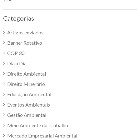
Categorias
Artigos enviados
Banner Rotativo
COP 30
Dia a Dia
Direito Ambiental
Direito Minerário
Educação Ambiental
Eventos Ambientais
Gestão Ambiental
Meio Ambiente do Trabalho
Mercado Empresarial Ambiental