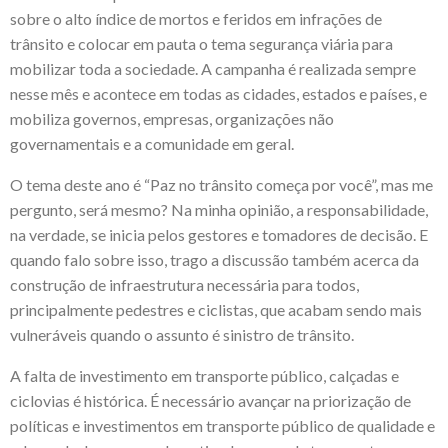
sobre o alto índice de mortos e feridos em infrações de
trânsito e colocar em pauta o tema segurança viária para
mobilizar toda a sociedade. A campanha é realizada sempre
nesse mês e acontece em todas as cidades, estados e países, e
mobiliza governos, empresas, organizações não
governamentais e a comunidade em geral.
O tema deste ano é “Paz no trânsito começa por você”, mas me
pergunto, será mesmo? Na minha opinião, a responsabilidade,
na verdade, se inicia pelos gestores e tomadores de decisão. E
quando falo sobre isso, trago a discussão também acerca da
construção de infraestrutura necessária para todos,
principalmente pedestres e ciclistas, que acabam sendo mais
vulneráveis quando o assunto é sinistro de trânsito.
A falta de investimento em transporte público, calçadas e
ciclovias é histórica. É necessário avançar na priorização de
políticas e investimentos em transporte público de qualidade e