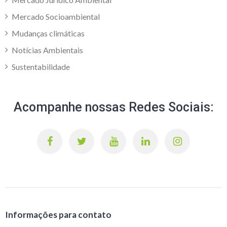
Mercado Socioambiental
Mudanças climáticas
Notícias Ambientais
Sustentabilidade
Acompanhe nossas Redes Sociais:
Informações para contato