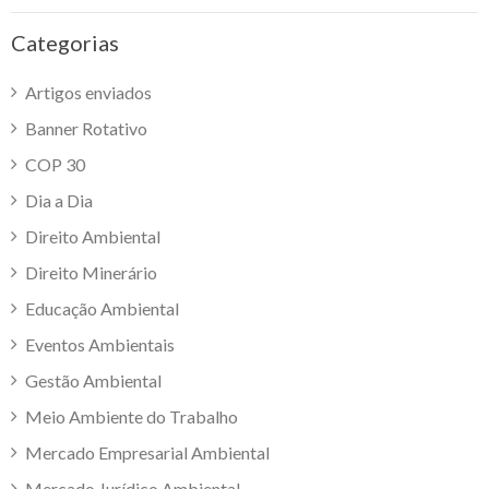
Categorias
Artigos enviados
Banner Rotativo
COP 30
Dia a Dia
Direito Ambiental
Direito Minerário
Educação Ambiental
Eventos Ambientais
Gestão Ambiental
Meio Ambiente do Trabalho
Mercado Empresarial Ambiental
Mercado Jurídico Ambiental