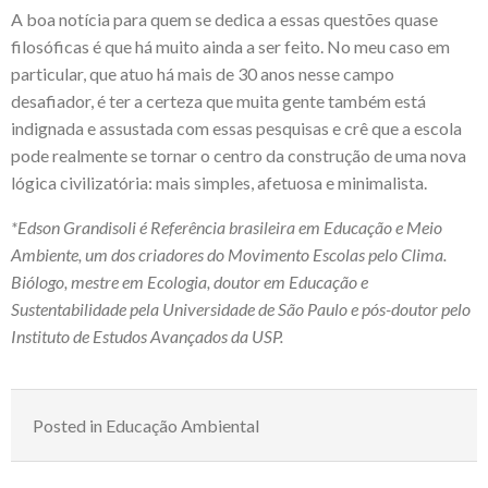
A boa notícia para quem se dedica a essas questões quase
filosóficas é que há muito ainda a ser feito. No meu caso em
particular, que atuo há mais de 30 anos nesse campo
desafiador, é ter a certeza que muita gente também está
indignada e assustada com essas pesquisas e crê que a escola
pode realmente se tornar o centro da construção de uma nova
lógica civilizatória: mais simples, afetuosa e minimalista.
*Edson Grandisoli é Referência brasileira em Educação e Meio
Ambiente, um dos criadores do Movimento Escolas pelo Clima.
Biólogo, mestre em Ecologia, doutor em Educação e
Sustentabilidade pela Universidade de São Paulo e pós-doutor pelo
Instituto de Estudos Avançados da USP.
Posted in
Educação Ambiental