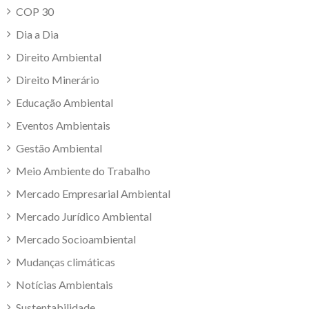
COP 30
Dia a Dia
Direito Ambiental
Direito Minerário
Educação Ambiental
Eventos Ambientais
Gestão Ambiental
Meio Ambiente do Trabalho
Mercado Empresarial Ambiental
Mercado Jurídico Ambiental
Mercado Socioambiental
Mudanças climáticas
Notícias Ambientais
Sustentabilidade