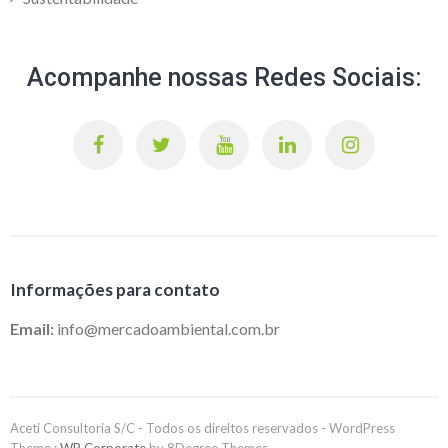
Acompanhe nossas Redes Sociais:
Informações para contato
Email:
info@mercadoambiental.com.br
Aceti Consultoria S/C - Todos os direitos reservados - WordPress