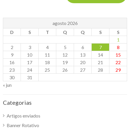
agosto 2026
D
S
T
Q
Q
S
S
1
2
3
4
5
6
7
8
9
10
11
12
13
14
15
16
17
18
19
20
21
22
23
24
25
26
27
28
29
30
31
« jun
Categorias
Artigos enviados
Banner Rotativo