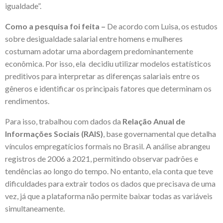
igualdade”.
Como a pesquisa foi feita –
De acordo com Luisa, os estudos
sobre desigualdade salarial entre homens e mulheres
costumam adotar uma abordagem predominantemente
econômica. Por isso, ela decidiu utilizar modelos estatísticos
preditivos para interpretar as diferenças salariais entre os
gêneros e identificar os principais fatores que determinam os
rendimentos.
Para isso, trabalhou com dados da
Relação Anual de
Informações Sociais (RAIS)
,
base governamental que detalha
vínculos empregatícios formais no Brasil. A análise abrangeu
registros de 2006 a 2021, permitindo observar padrões e
tendências ao longo do tempo. No entanto, ela conta que teve
dificuldades para extrair todos os dados que precisava de uma
vez, já que a plataforma não permite baixar todas as variáveis
simultaneamente.