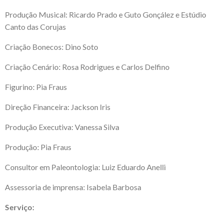
Produção Musical: Ricardo Prado e Guto Gonçález e Estúdio
Canto das Corujas
Criação Bonecos: Dino Soto
Criação Cenário: Rosa Rodrigues e Carlos Delfino
Figurino: Pia Fraus
Direção Financeira: Jackson Iris
Produção Executiva: Vanessa Silva
Produção: Pia Fraus
Consultor em Paleontologia: Luiz Eduardo Anelli
Assessoria de imprensa: Isabela Barbosa
Serviço: