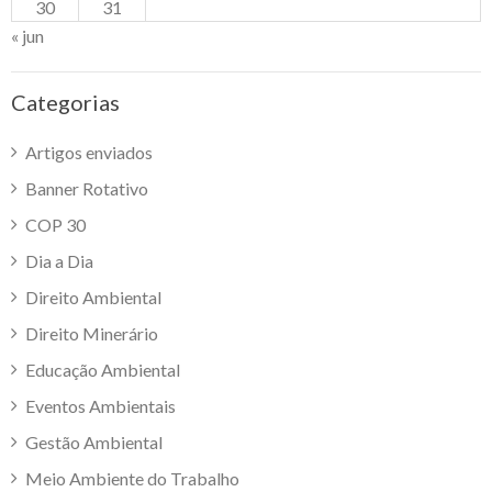
30
31
« jun
Categorias
Artigos enviados
Banner Rotativo
COP 30
Dia a Dia
Direito Ambiental
Direito Minerário
Educação Ambiental
Eventos Ambientais
Gestão Ambiental
Meio Ambiente do Trabalho