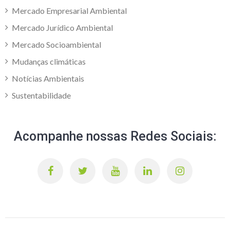
Mercado Empresarial Ambiental
Mercado Jurídico Ambiental
Mercado Socioambiental
Mudanças climáticas
Notícias Ambientais
Sustentabilidade
Acompanhe nossas Redes Sociais: