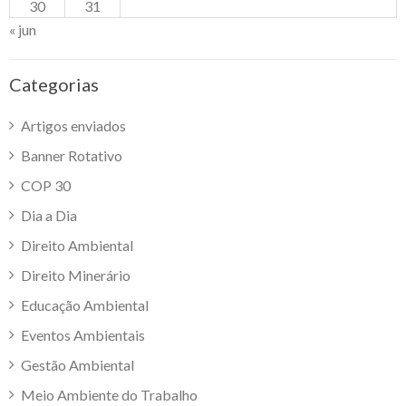
30
31
« jun
Categorias
Artigos enviados
Banner Rotativo
COP 30
Dia a Dia
Direito Ambiental
Direito Minerário
Educação Ambiental
Eventos Ambientais
Gestão Ambiental
Meio Ambiente do Trabalho