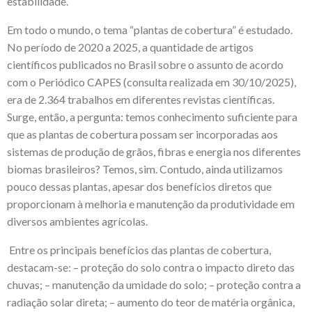
estabilidade.
Em todo o mundo, o tema “plantas de cobertura” é estudado.
No período de 2020 a 2025, a quantidade de artigos
científicos publicados no Brasil sobre o assunto de acordo
com o Periódico CAPES (consulta realizada em 30/10/2025),
era de 2.364 trabalhos em diferentes revistas científicas.
Surge, então, a pergunta: temos conhecimento suficiente para
que as plantas de cobertura possam ser incorporadas aos
sistemas de produção de grãos, fibras e energia nos diferentes
biomas brasileiros? Temos, sim. Contudo, ainda utilizamos
pouco dessas plantas, apesar dos benefícios diretos que
proporcionam à melhoria e manutenção da produtividade em
diversos ambientes agrícolas.
Entre os principais benefícios das plantas de cobertura,
destacam-se: – proteção do solo contra o impacto direto das
chuvas; – manutenção da umidade do solo; – proteção contra a
radiação solar direta; – aumento do teor de matéria orgânica,