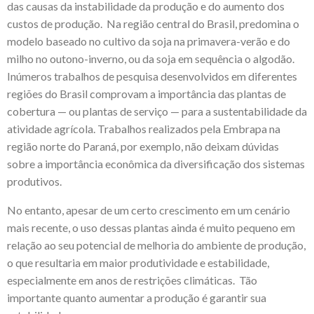
das causas da instabilidade da produção e do aumento dos
custos de produção. Na região central do Brasil, predomina o
modelo baseado no cultivo da soja na primavera-verão e do
milho no outono-inverno, ou da soja em sequência o algodão.
Inúmeros trabalhos de pesquisa desenvolvidos em diferentes
regiões do Brasil comprovam a importância das plantas de
cobertura — ou plantas de serviço — para a sustentabilidade da
atividade agrícola. Trabalhos realizados pela Embrapa na
região norte do Paraná, por exemplo, não deixam dúvidas
sobre a importância econômica da diversificação dos sistemas
produtivos.
No entanto, apesar de um certo crescimento em um cenário
mais recente, o uso dessas plantas ainda é muito pequeno em
relação ao seu potencial de melhoria do ambiente de produção,
o que resultaria em maior produtividade e estabilidade,
especialmente em anos de restrições climáticas. Tão
importante quanto aumentar a produção é garantir sua