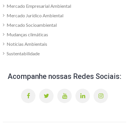
Mercado Empresarial Ambiental
Mercado Jurídico Ambiental
Mercado Socioambiental
Mudanças climáticas
Notícias Ambientais
Sustentabilidade
Acompanhe nossas Redes Sociais: