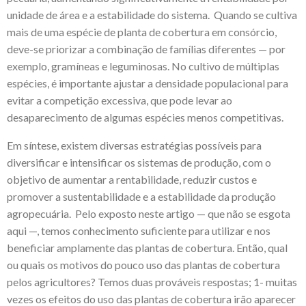
unidade de área e a estabilidade do sistema. Quando se cultiva
mais de uma espécie de planta de cobertura em consórcio,
deve-se priorizar a combinação de famílias diferentes — por
exemplo, gramíneas e leguminosas. No cultivo de múltiplas
espécies, é importante ajustar a densidade populacional para
evitar a competição excessiva, que pode levar ao
desaparecimento de algumas espécies menos competitivas.
Em síntese, existem diversas estratégias possíveis para
diversificar e intensificar os sistemas de produção, com o
objetivo de aumentar a rentabilidade, reduzir custos e
promover a sustentabilidade e a estabilidade da produção
agropecuária. Pelo exposto neste artigo — que não se esgota
aqui —, temos conhecimento suficiente para utilizar e nos
beneficiar amplamente das plantas de cobertura. Então, qual
ou quais os motivos do pouco uso das plantas de cobertura
pelos agricultores? Temos duas prováveis respostas; 1- muitas
vezes os efeitos do uso das plantas de cobertura irão aparecer