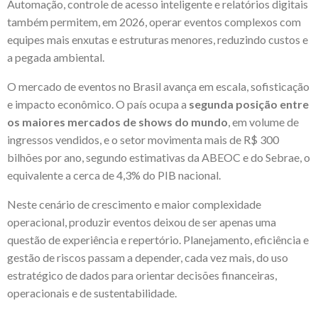
Automação, controle de acesso inteligente e relatórios digitais
também permitem, em 2026, operar eventos complexos com
equipes mais enxutas e estruturas menores, reduzindo custos e
a pegada ambiental.
O mercado de eventos no Brasil avança em escala, sofisticação
e impacto econômico. O país ocupa a
segunda posição entre
os maiores mercados de shows do mundo
, em volume de
ingressos vendidos, e o setor movimenta mais de R$ 300
bilhões por ano, segundo estimativas da ABEOC e do Sebrae, o
equivalente a cerca de 4,3% do PIB nacional.
Neste cenário de crescimento e maior complexidade
operacional, produzir eventos deixou de ser apenas uma
questão de experiência e repertório. Planejamento, eficiência e
gestão de riscos passam a depender, cada vez mais, do uso
estratégico de dados para orientar decisões financeiras,
operacionais e de sustentabilidade.