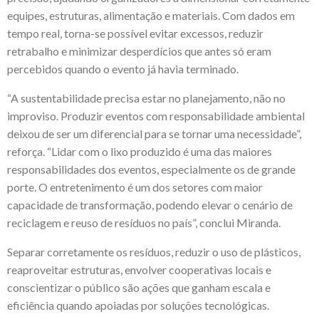
equipes, estruturas, alimentação e materiais. Com dados em
tempo real, torna-se possível evitar excessos, reduzir
retrabalho e minimizar desperdícios que antes só eram
percebidos quando o evento já havia terminado.
“A sustentabilidade precisa estar no planejamento, não no
improviso. Produzir eventos com responsabilidade ambiental
deixou de ser um diferencial para se tornar uma necessidade”,
reforça. “Lidar com o lixo produzido é uma das maiores
responsabilidades dos eventos, especialmente os de grande
porte. O entretenimento é um dos setores com maior
capacidade de transformação, podendo elevar o cenário de
reciclagem e reuso de resíduos no país”, conclui Miranda.
Separar corretamente os resíduos, reduzir o uso de plásticos,
reaproveitar estruturas, envolver cooperativas locais e
conscientizar o público são ações que ganham escala e
eficiência quando apoiadas por soluções tecnológicas.