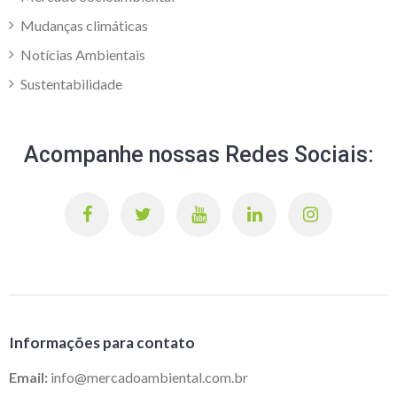
Mudanças climáticas
Notícias Ambientais
Sustentabilidade
Acompanhe nossas Redes Sociais:
Informações para contato
Email:
info@mercadoambiental.com.br