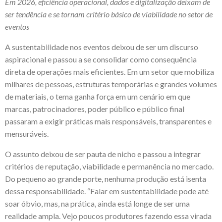
Em 2026, eficiência operacional, dados e digitalização deixam de
ser tendência e se tornam critério básico de viabilidade no setor de
eventos
A sustentabilidade nos eventos deixou de ser um discurso
aspiracional e passou a se consolidar como consequência
direta de operações mais eficientes. Em um setor que mobiliza
milhares de pessoas, estruturas temporárias e grandes volumes
de materiais, o tema ganha força em um cenário em que
marcas, patrocinadores, poder público e público final
passaram a exigir práticas mais responsáveis, transparentes e
mensuráveis.
O assunto deixou de ser pauta de nicho e passou a integrar
critérios de reputação, viabilidade e permanência no mercado.
Do pequeno ao grande porte, nenhuma produção está isenta
dessa responsabilidade. “Falar em sustentabilidade pode até
soar óbvio, mas, na prática, ainda está longe de ser uma
realidade ampla. Vejo poucos produtores fazendo essa virada