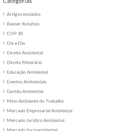
Categorias
Artigos enviados
Banner Rotativo
COP 30
Dia a Dia
Direito Ambiental
Direito Minerário
Educação Ambiental
Eventos Ambientais
Gestão Ambiental
Meio Ambiente do Trabalho
Mercado Empresarial Ambiental
Mercado Jurídico Ambiental
Mercado Socioambiental