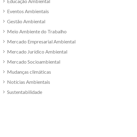
Educação Ambiental
Eventos Ambientais
Gestão Ambiental
Meio Ambiente do Trabalho
Mercado Empresarial Ambiental
Mercado Jurídico Ambiental
Mercado Socioambiental
Mudanças climáticas
Notícias Ambientais
Sustentabilidade