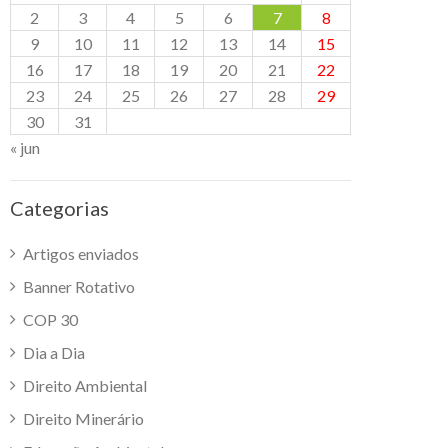
2
3
4
5
6
7
8
9
10
11
12
13
14
15
16
17
18
19
20
21
22
23
24
25
26
27
28
29
30
31
« jun
Categorias
Artigos enviados
Banner Rotativo
COP 30
Dia a Dia
Direito Ambiental
Direito Minerário