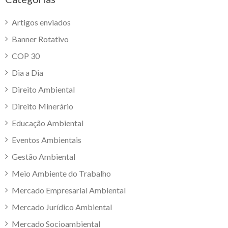
Artigos enviados
Banner Rotativo
COP 30
Dia a Dia
Direito Ambiental
Direito Minerário
Educação Ambiental
Eventos Ambientais
Gestão Ambiental
Meio Ambiente do Trabalho
Mercado Empresarial Ambiental
Mercado Jurídico Ambiental
Mercado Socioambiental