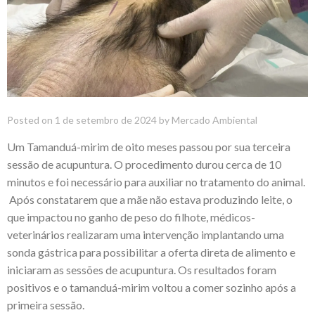
Posted on
1 de setembro de 2024
by
Mercado Ambiental
Um Tamanduá-mirim de oito meses passou por sua terceira
sessão de acupuntura. O procedimento durou cerca de 10
minutos e foi necessário para auxiliar no tratamento do animal.
Após constatarem que a mãe não estava produzindo leite, o
que impactou no ganho de peso do filhote, médicos-
veterinários realizaram uma intervenção implantando uma
sonda gástrica para possibilitar a oferta direta de alimento e
iniciaram as sessões de acupuntura. Os resultados foram
positivos e o tamanduá-mirim voltou a comer sozinho após a
primeira sessão.