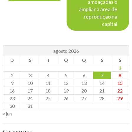
ameaçadas e
ampliar a área de
reprodução na
capital
agosto 2026
D
S
T
Q
Q
S
S
1
2
3
4
5
6
7
8
9
10
11
12
13
14
15
16
17
18
19
20
21
22
23
24
25
26
27
28
29
30
31
« jun
Categorias