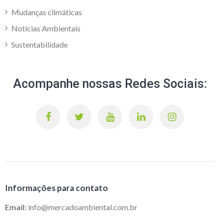
Mudanças climáticas
Notícias Ambientais
Sustentabilidade
Acompanhe nossas Redes Sociais:
Informações para contato
Email:
info@mercadoambiental.com.br