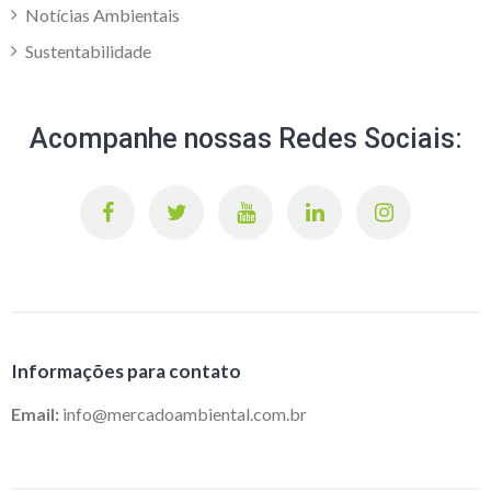
Notícias Ambientais
Sustentabilidade
Acompanhe nossas Redes Sociais:
Informações para contato
Email:
info@mercadoambiental.com.br