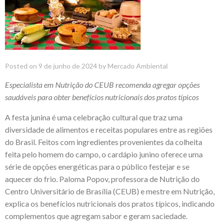
Posted on
9 de junho de 2024
by
Mercado Ambiental
Especialista em Nutrição do CEUB recomenda agregar opções
saudáveis para obter benefícios nutricionais dos pratos típicos
A festa junina é uma celebração cultural que traz uma
diversidade de alimentos e receitas populares entre as regiões
do Brasil. Feitos com ingredientes provenientes da colheita
feita pelo homem do campo, o cardápio junino oferece uma
série de opções energéticas para o público festejar e se
aquecer do frio. Paloma Popov, professora de Nutrição do
Centro Universitário de Brasília (CEUB) e mestre em Nutrição,
explica os benefícios nutricionais dos pratos típicos, indicando
complementos que agregam sabor e geram saciedade.