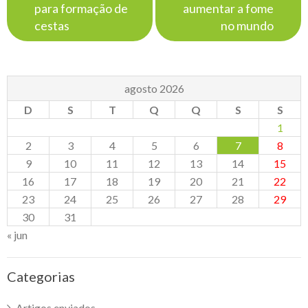
para formação de
aumentar a fome
cestas
no mundo
agosto 2026
D
S
T
Q
Q
S
S
1
2
3
4
5
6
7
8
9
10
11
12
13
14
15
16
17
18
19
20
21
22
23
24
25
26
27
28
29
30
31
« jun
Categorias
Artigos enviados