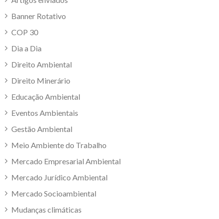
Banner Rotativo
COP 30
Dia a Dia
Direito Ambiental
Direito Minerário
Educação Ambiental
Eventos Ambientais
Gestão Ambiental
Meio Ambiente do Trabalho
Mercado Empresarial Ambiental
Mercado Jurídico Ambiental
Mercado Socioambiental
Mudanças climáticas