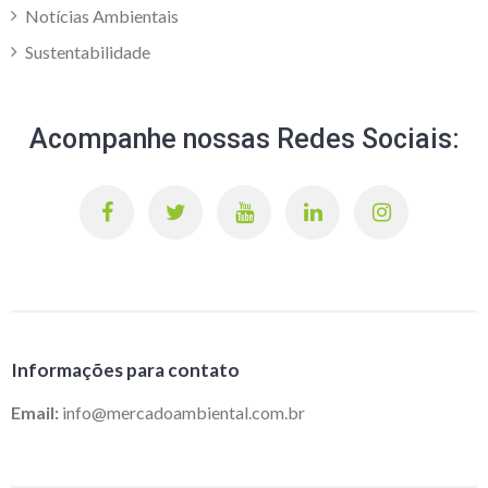
Notícias Ambientais
Sustentabilidade
Acompanhe nossas Redes Sociais:
Informações para contato
Email:
info@mercadoambiental.com.br