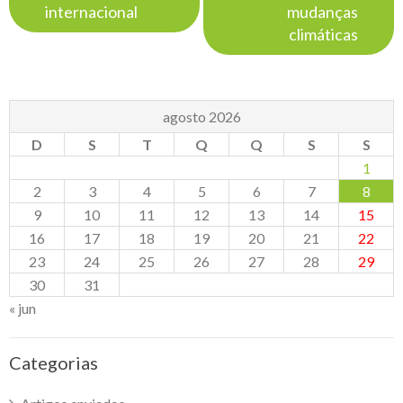
internacional
mudanças
climáticas
agosto 2026
D
S
T
Q
Q
S
S
1
2
3
4
5
6
7
8
9
10
11
12
13
14
15
16
17
18
19
20
21
22
23
24
25
26
27
28
29
30
31
« jun
Categorias