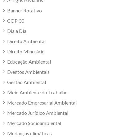
Artigos enviados
Banner Rotativo
COP 30
Dia a Dia
Direito Ambiental
Direito Minerário
Educação Ambiental
Eventos Ambientais
Gestão Ambiental
Meio Ambiente do Trabalho
Mercado Empresarial Ambiental
Mercado Jurídico Ambiental
Mercado Socioambiental
Mudanças climáticas