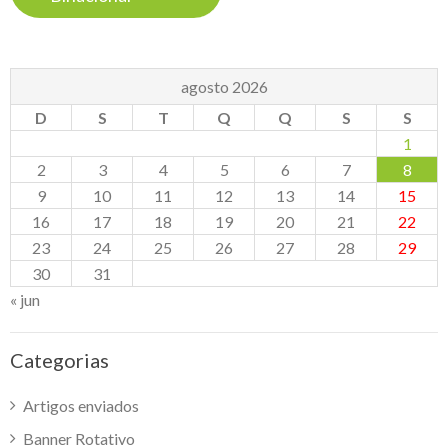
agosto 2026
D
S
T
Q
Q
S
S
1
2
3
4
5
6
7
8
9
10
11
12
13
14
15
16
17
18
19
20
21
22
23
24
25
26
27
28
29
30
31
« jun
Categorias
Artigos enviados
Banner Rotativo