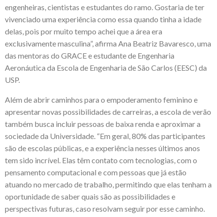
engenheiras, cientistas e estudantes do ramo. Gostaria de ter
vivenciado uma experiência como essa quando tinha a idade
delas, pois por muito tempo achei que a área era
exclusivamente masculina”, afirma Ana Beatriz Bavaresco, uma
das mentoras do GRACE e estudante de Engenharia
Aeronáutica da Escola de Engenharia de São Carlos (EESC) da
USP.
Além de abrir caminhos para o empoderamento feminino e
apresentar novas possibilidades de carreiras, a escola de verão
também busca incluir pessoas de baixa renda e aproximar a
sociedade da Universidade. “Em geral, 80% das participantes
são de escolas públicas, e a experiência nesses últimos anos
tem sido incrível. Elas têm contato com tecnologias, com o
pensamento computacional e com pessoas que já estão
atuando no mercado de trabalho, permitindo que elas tenham a
oportunidade de saber quais são as possibilidades e
perspectivas futuras, caso resolvam seguir por esse caminho.