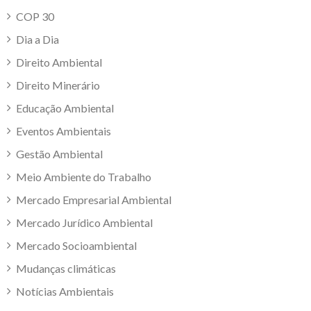
COP 30
Dia a Dia
Direito Ambiental
Direito Minerário
Educação Ambiental
Eventos Ambientais
Gestão Ambiental
Meio Ambiente do Trabalho
Mercado Empresarial Ambiental
Mercado Jurídico Ambiental
Mercado Socioambiental
Mudanças climáticas
Notícias Ambientais