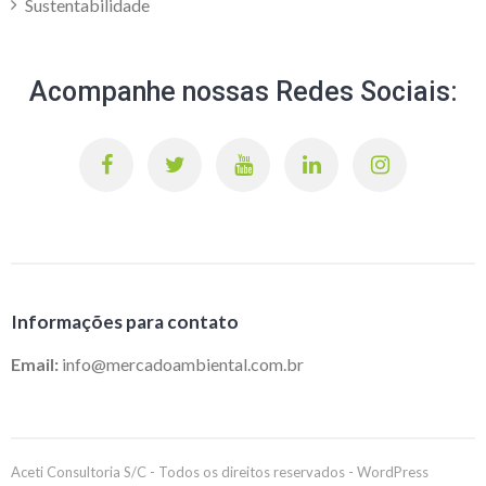
Sustentabilidade
Acompanhe nossas Redes Sociais:
Informações para contato
Email:
info@mercadoambiental.com.br
Aceti Consultoria S/C - Todos os direitos reservados - WordPress