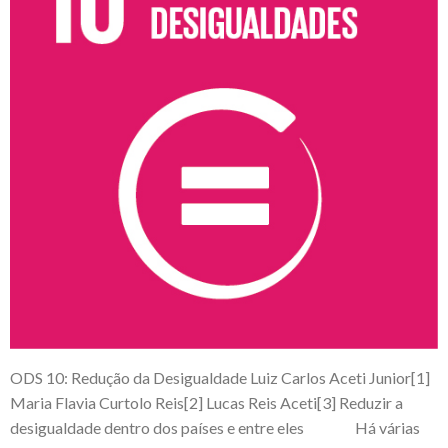
ODS 10: Redução da Desigualdade Luiz Carlos Aceti Junior[1]
Maria Flavia Curtolo Reis[2] Lucas Reis Aceti[3] Reduzir a
desigualdade dentro dos países e entre eles Há várias