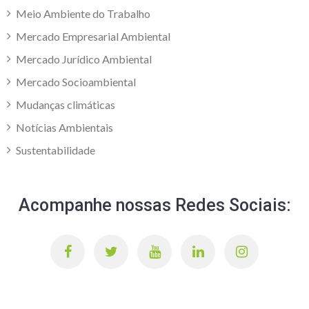
Meio Ambiente do Trabalho
Mercado Empresarial Ambiental
Mercado Jurídico Ambiental
Mercado Socioambiental
Mudanças climáticas
Notícias Ambientais
Sustentabilidade
Acompanhe nossas Redes Sociais: