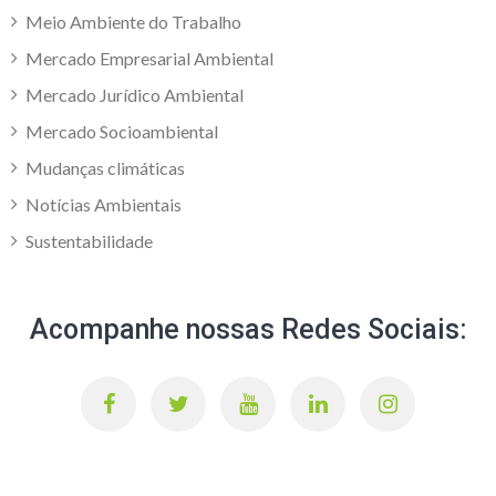
Meio Ambiente do Trabalho
Mercado Empresarial Ambiental
Mercado Jurídico Ambiental
Mercado Socioambiental
Mudanças climáticas
Notícias Ambientais
Sustentabilidade
Acompanhe nossas Redes Sociais: