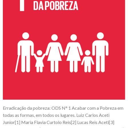
Erradicação da pobreza: ODS N° 1 Acabar com a Pobreza em
todas as formas, em todos os lugares. Luiz Carlos Aceti
Junior[1] Maria Flavia Curtolo Reis[2] Lucas Reis Aceti[3]