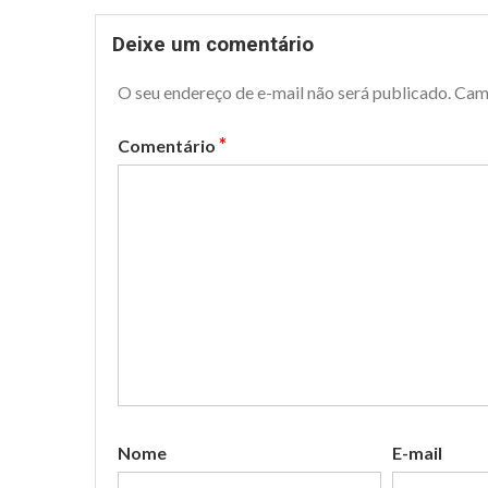
Deixe um comentário
O seu endereço de e-mail não será publicado.
Cam
*
Comentário
Nome
E-mail