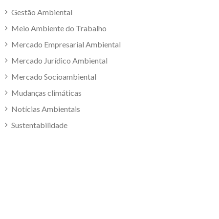
Gestão Ambiental
Meio Ambiente do Trabalho
Mercado Empresarial Ambiental
Mercado Jurídico Ambiental
Mercado Socioambiental
Mudanças climáticas
Notícias Ambientais
Sustentabilidade