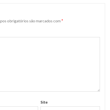
*
pos obrigatórios são marcados com
Site