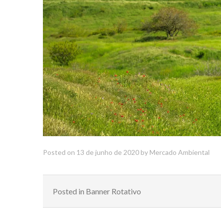
Posted on
13 de junho de 2020
by
Mercado Ambiental
Posted in
Banner Rotativo