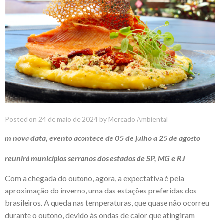
Posted on
24 de maio de 2024
by
Mercado Ambiental
m nova data, evento acontece de 05 de julho a 25 de agosto
reunirá municípios serranos dos estados de SP, MG e RJ
Com a chegada do outono, agora, a expectativa é pela
aproximação do inverno, uma das estações preferidas dos
brasileiros. A queda nas temperaturas, que quase não ocorreu
durante o outono, devido às ondas de calor que atingiram