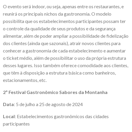
O evento será indoor, ou seja, apenas entre os restaurantes, e
reunirá os principais nichos da gastronomia. O modelo
possibilita que os estabelecimentos participantes possam ter
o controle da qualidade de seus produtos e da segurança
alimentar, além de poder ampliar a possibilidade de fidelização
dos clientes (ainda que sazonais), atrair novos clientes para
conhecer a gastronomia de cada estabelecimento e aumentar
o ticket médio, além de possibilitar o uso da própria estrutura
desses lugares. Isso também oferece comodidade aos clientes,
que têm à disposição a estrutura básica como banheiros,
estacionamentos, etc.
2º Festival Gastronômico Sabores da Montanha
Data
: 5 de julho a 25 de agosto de 2024
Local
: Estabelecimentos gastronômicos das cidades
participantes