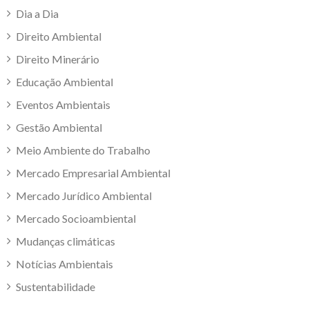
Dia a Dia
Direito Ambiental
Direito Minerário
Educação Ambiental
Eventos Ambientais
Gestão Ambiental
Meio Ambiente do Trabalho
Mercado Empresarial Ambiental
Mercado Jurídico Ambiental
Mercado Socioambiental
Mudanças climáticas
Notícias Ambientais
Sustentabilidade