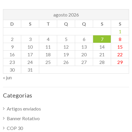
agosto 2026
D
S
T
Q
Q
S
S
1
2
3
4
5
6
7
8
9
10
11
12
13
14
15
16
17
18
19
20
21
22
23
24
25
26
27
28
29
30
31
« jun
Categorias
Artigos enviados
Banner Rotativo
COP 30