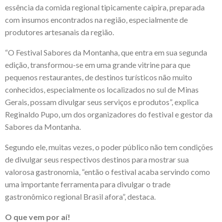
essência da comida regional tipicamente caipira, preparada
com insumos encontrados na região, especialmente de
produtores artesanais da região.
“O Festival Sabores da Montanha, que entra em sua segunda
edição, transformou-se em uma grande vitrine para que
pequenos restaurantes, de destinos turísticos não muito
conhecidos, especialmente os localizados no sul de Minas
Gerais, possam divulgar seus serviços e produtos”, explica
Reginaldo Pupo, um dos organizadores do festival e gestor da
Sabores da Montanha.
Segundo ele, muitas vezes, o poder público não tem condições
de divulgar seus respectivos destinos para mostrar sua
valorosa gastronomia, “então o festival acaba servindo como
uma importante ferramenta para divulgar o trade
gastronômico regional Brasil afora”, destaca.
O que vem por aí!