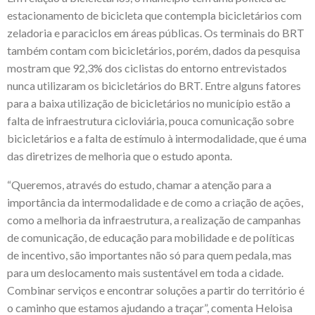
estacionamento de bicicleta que contempla bicicletários com
zeladoria e paraciclos em áreas públicas. Os terminais do BRT
também contam com bicicletários, porém, dados da pesquisa
mostram que 92,3% dos ciclistas do entorno entrevistados
nunca utilizaram os bicicletários do BRT. Entre alguns fatores
para a baixa utilização de bicicletários no município estão a
falta de infraestrutura cicloviária, pouca comunicação sobre
bicicletários e a falta de estímulo à intermodalidade, que é uma
das diretrizes de melhoria que o estudo aponta.
“Queremos, através do estudo, chamar a atenção para a
importância da intermodalidade e de como a criação de ações,
como a melhoria da infraestrutura, a realização de campanhas
de comunicação, de educação para mobilidade e de políticas
de incentivo, são importantes não só para quem pedala, mas
para um deslocamento mais sustentável em toda a cidade.
Combinar serviços e encontrar soluções a partir do território é
o caminho que estamos ajudando a traçar”, comenta Heloisa