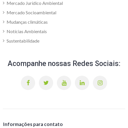
Mercado Jurídico Ambiental
Mercado Socioambiental
Mudanças climáticas
Notícias Ambientais
Sustentabilidade
Acompanhe nossas Redes Sociais:
Informações para contato