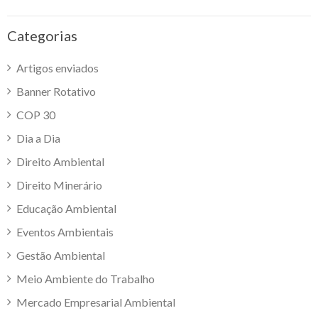
Categorias
Artigos enviados
Banner Rotativo
COP 30
Dia a Dia
Direito Ambiental
Direito Minerário
Educação Ambiental
Eventos Ambientais
Gestão Ambiental
Meio Ambiente do Trabalho
Mercado Empresarial Ambiental