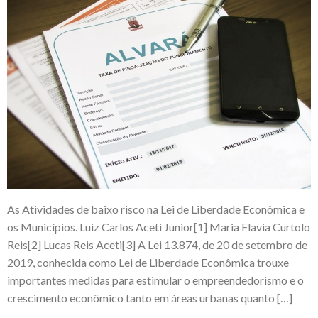
As Atividades de baixo risco na Lei de Liberdade Econômica e
os Municípios. Luiz Carlos Aceti Junior[1] Maria Flavia Curtolo
Reis[2] Lucas Reis Aceti[3] A Lei 13.874, de 20 de setembro de
2019, conhecida como Lei de Liberdade Econômica trouxe
importantes medidas para estimular o empreendedorismo e o
crescimento econômico tanto em áreas urbanas quanto […]