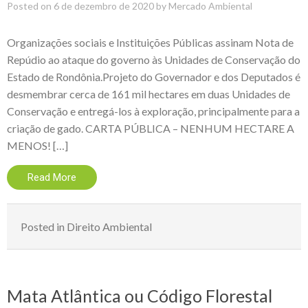
Posted on
6 de dezembro de 2020
by
Mercado Ambiental
Organizações sociais e Instituições Públicas assinam Nota de
Repúdio ao ataque do governo às Unidades de Conservação do
Estado de Rondônia.Projeto do Governador e dos Deputados é
desmembrar cerca de 161 mil hectares em duas Unidades de
Conservação e entregá-los à exploração, principalmente para a
criação de gado. CARTA PÚBLICA – NENHUM HECTARE A
MENOS! […]
Read More
Posted in
Direito Ambiental
Mata Atlântica ou Código Florestal