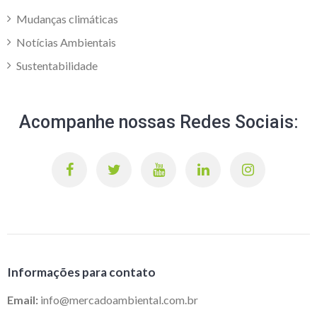
Mudanças climáticas
Notícias Ambientais
Sustentabilidade
Acompanhe nossas Redes Sociais:
Informações para contato
Email:
info@mercadoambiental.com.br