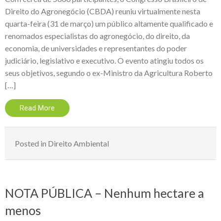
Direito do Agronegócio (CBDA) reuniu virtualmente nesta
quarta-feira (31 de março) um público altamente qualificado e
renomados especialistas do agronegócio, do direito, da
economia, de universidades e representantes do poder
judiciário, legislativo e executivo. O evento atingiu todos os
seus objetivos, segundo o ex-Ministro da Agricultura Roberto
[…]
Read More
Posted in
Direito Ambiental
NOTA PÚBLICA – Nenhum hectare a
menos