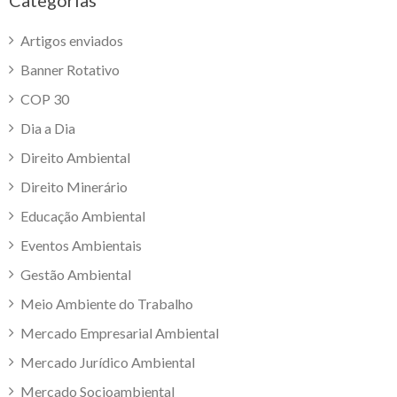
Categorias
Artigos enviados
Banner Rotativo
COP 30
Dia a Dia
Direito Ambiental
Direito Minerário
Educação Ambiental
Eventos Ambientais
Gestão Ambiental
Meio Ambiente do Trabalho
Mercado Empresarial Ambiental
Mercado Jurídico Ambiental
Mercado Socioambiental