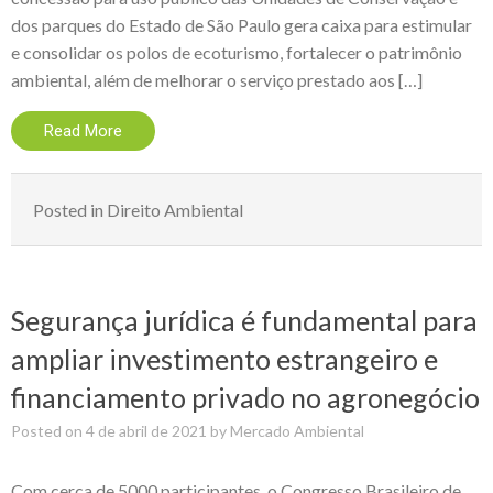
dos parques do Estado de São Paulo gera caixa para estimular
e consolidar os polos de ecoturismo, fortalecer o patrimônio
ambiental, além de melhorar o serviço prestado aos […]
Read More
Posted in
Direito Ambiental
Segurança jurídica é fundamental para
ampliar investimento estrangeiro e
financiamento privado no agronegócio
Posted on
4 de abril de 2021
by
Mercado Ambiental
Com cerca de 5000 participantes, o Congresso Brasileiro de