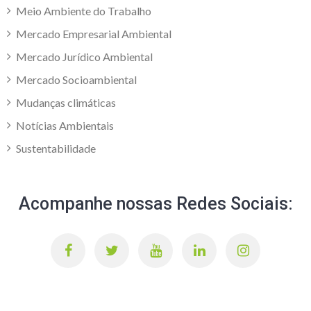
Meio Ambiente do Trabalho
Mercado Empresarial Ambiental
Mercado Jurídico Ambiental
Mercado Socioambiental
Mudanças climáticas
Notícias Ambientais
Sustentabilidade
Acompanhe nossas Redes Sociais: