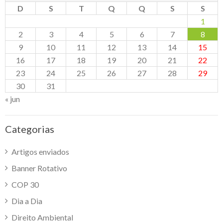
D
S
T
Q
Q
S
S
1
2
3
4
5
6
7
8
9
10
11
12
13
14
15
16
17
18
19
20
21
22
23
24
25
26
27
28
29
30
31
« jun
Categorias
Artigos enviados
Banner Rotativo
COP 30
Dia a Dia
Direito Ambiental