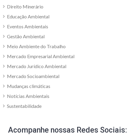
Direito Minerário
Educação Ambiental
Eventos Ambientais
Gestão Ambiental
Meio Ambiente do Trabalho
Mercado Empresarial Ambiental
Mercado Jurídico Ambiental
Mercado Socioambiental
Mudanças climáticas
Notícias Ambientais
Sustentabilidade
Acompanhe nossas Redes Sociais: