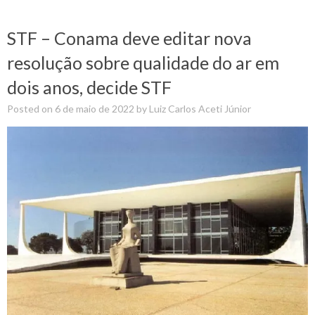
STF – Conama deve editar nova
resolução sobre qualidade do ar em
dois anos, decide STF
Posted on
6 de maio de 2022
by
Luiz Carlos Aceti Júnior