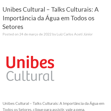
Unibes Cultural – Talks Culturais: A
Importância da Água em Todos os
Setores
Posted on
24 de março de 2022
by
Luiz Carlos Aceti Júnior
Unibes Cultural – Talks Culturais: A Importância da Água em
Todos os Setores, clique para assistir, vale a pena.