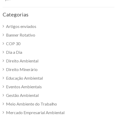
Categorias
Artigos enviados
Banner Rotativo
COP 30
Dia a Dia
Direito Ambiental
Direito Minerário
Educação Ambiental
Eventos Ambientais
Gestão Ambiental
Meio Ambiente do Trabalho
Mercado Empresarial Ambiental