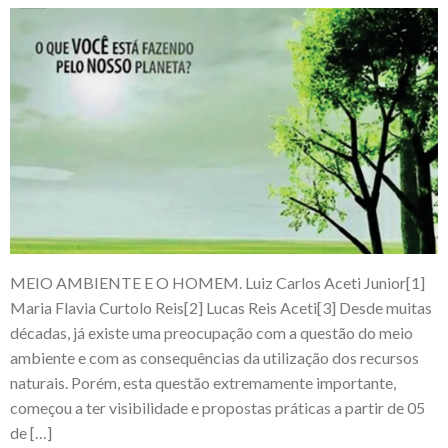
MEIO AMBIENTE E O HOMEM. Luiz Carlos Aceti Junior[1]
Maria Flavia Curtolo Reis[2] Lucas Reis Aceti[3] Desde muitas
décadas, já existe uma preocupação com a questão do meio
ambiente e com as consequências da utilização dos recursos
naturais. Porém, esta questão extremamente importante,
começou a ter visibilidade e propostas práticas a partir de 05
de […]