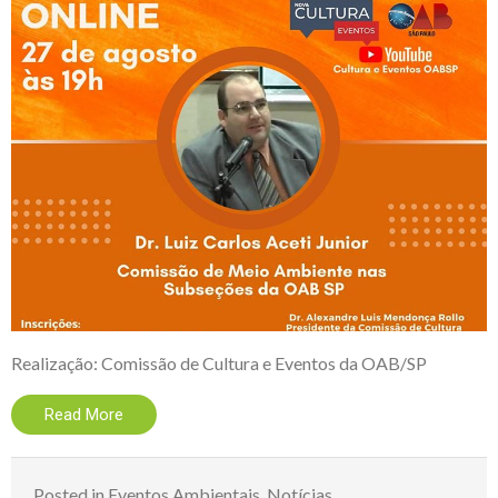
Realização: Comissão de Cultura e Eventos da OAB/SP
Read More
Posted in
Eventos Ambientais
,
Notícias