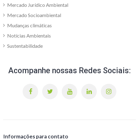
Mercado Jurídico Ambiental
Mercado Socioambiental
Mudanças climáticas
Notícias Ambientais
Sustentabilidade
Acompanhe nossas Redes Sociais:
Informações para contato