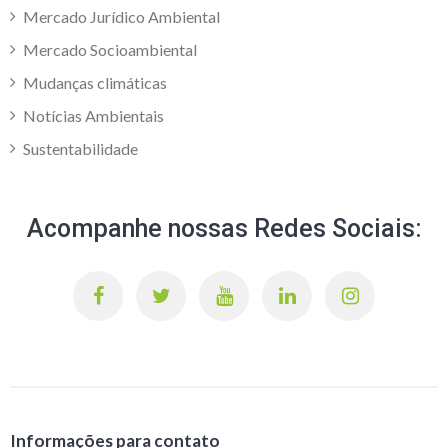
Mercado Jurídico Ambiental
Mercado Socioambiental
Mudanças climáticas
Notícias Ambientais
Sustentabilidade
Acompanhe nossas Redes Sociais:
Informações para contato