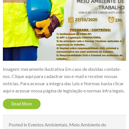
Imagem: meramente ilustrativa Em caso de dúvidas contate-
nos. Clique aqui para cadastrar seu e-mail e receber nossas
notícias. Para acessar a integra das Leis e Normas basta clicar
aqui e acessar nossa página de legislação e normas infra legais.
Read More
Posted in
Eventos Ambientais
,
Meio Ambiente do