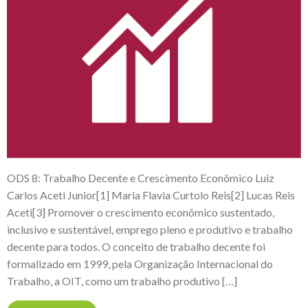
ODS 8: Trabalho Decente e Crescimento Econômico Luiz
Carlos Aceti Junior[1] Maria Flavia Curtolo Reis[2] Lucas Reis
Aceti[3] Promover o crescimento econômico sustentado,
inclusivo e sustentável, emprego pleno e produtivo e trabalho
decente para todos. O conceito de trabalho decente foi
formalizado em 1999, pela Organização Internacional do
Trabalho, a OIT, como um trabalho produtivo […]