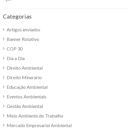
Categorias
Artigos enviados
Banner Rotativo
COP 30
Dia a Dia
Direito Ambiental
Direito Minerário
Educação Ambiental
Eventos Ambientais
Gestão Ambiental
Meio Ambiente do Trabalho
Mercado Empresarial Ambiental