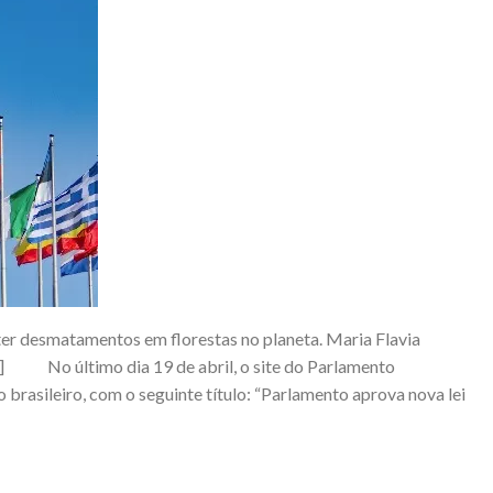
er desmatamentos em florestas no planeta. Maria Flavia
[3] No último dia 19 de abril, o site do Parlamento
 brasileiro, com o seguinte título: “Parlamento aprova nova lei