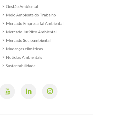
Gestão Ambiental
Meio Ambiente do Trabalho
Mercado Empresarial Ambiental
Mercado Jurídico Ambiental
Mercado Socioambiental
Mudanças climáticas
Notícias Ambientais
Sustentabilidade