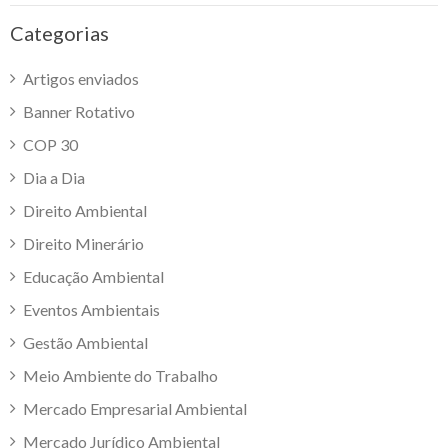
Categorias
Artigos enviados
Banner Rotativo
COP 30
Dia a Dia
Direito Ambiental
Direito Minerário
Educação Ambiental
Eventos Ambientais
Gestão Ambiental
Meio Ambiente do Trabalho
Mercado Empresarial Ambiental
Mercado Jurídico Ambiental