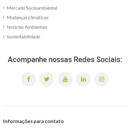
Mercado Socioambiental
Mudanças climáticas
Notícias Ambientais
Sustentabilidade
Acompanhe nossas Redes Sociais:
Informações para contato